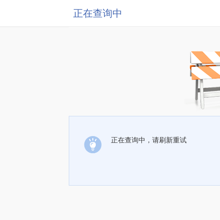
正在查询中
正在查询中，请刷新重试